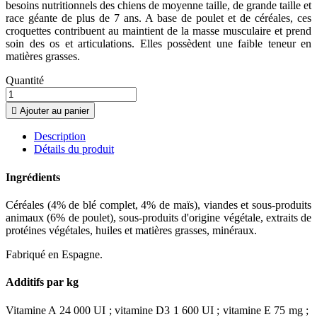
besoins nutritionnels des chiens de moyenne taille, de grande taille et
race géante de plus de 7 ans. A base de poulet et de céréales, ces
croquettes contribuent au maintient de la masse musculaire et prend
soin des os et articulations. Elles possèdent une faible teneur en
matières grasses.
Quantité

Ajouter au panier
Description
Détails du produit
Ingrédients
Céréales (4% de blé complet, 4% de maïs), viandes et sous-produits
animaux (6% de poulet), sous-produits d'origine végétale, extraits de
protéines végétales, huiles et matières grasses, minéraux.
Fabriqué en Espagne.
Additifs par kg
Vitamine A 24 000 UI ; vitamine D3 1 600 UI ; vitamine E 75 mg ;