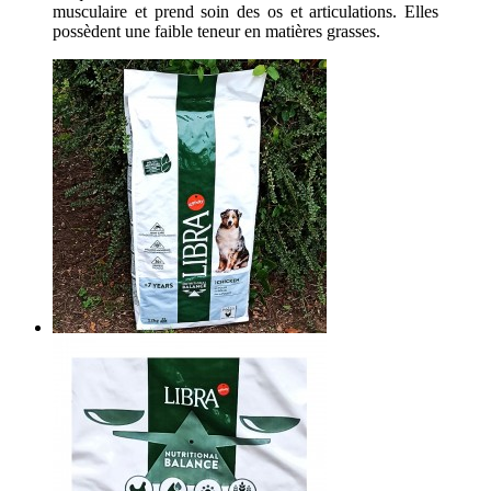
musculaire et prend soin des os et articulations. Elles
possèdent une faible teneur en matières grasses.