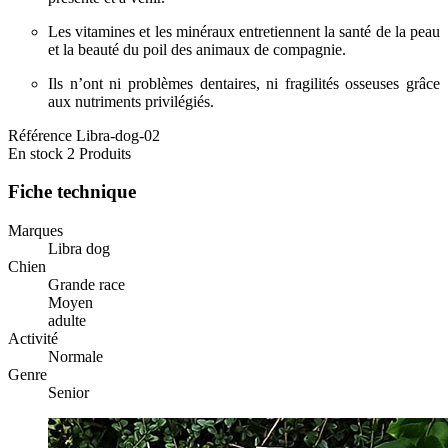
Les vitamines et les minéraux entretiennent la santé de la peau
et la beauté du poil des animaux de compagnie.
Ils n’ont ni problèmes dentaires, ni fragilités osseuses grâce
aux nutriments privilégiés.
Référence
Libra-dog-02
En stock
2 Produits
Fiche technique
Marques
Libra dog
Chien
Grande race
Moyen
adulte
Activité
Normale
Genre
Senior