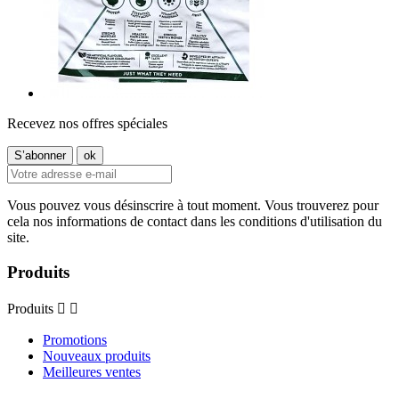
Recevez nos offres spéciales
Vous pouvez vous désinscrire à tout moment. Vous trouverez pour
cela nos informations de contact dans les conditions d'utilisation du
site.
Produits
Produits


Promotions
Nouveaux produits
Meilleures ventes