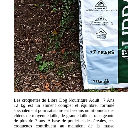
Les croquettes de Libra Dog Nourriture Adult +7 Ans
12 kg est un aliment complet et équilibré, formulé
spécialement pour satisfaire les besoins nutritionnels des
chiens de moyenne taille, de grande taille et race géante
de plus de 7 ans. A base de poulet et de céréales, ces
croquettes contribuent au maintient de la masse