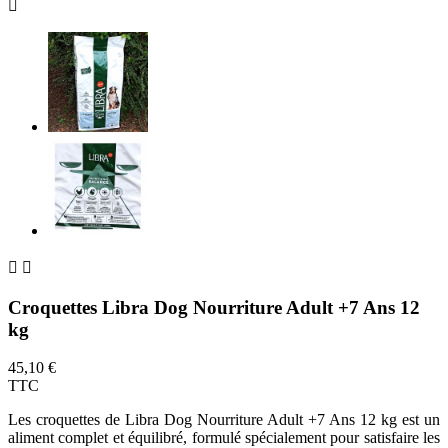



Croquettes Libra Dog Nourriture Adult +7 Ans 12
kg
45,10 €
TTC
Les croquettes de Libra Dog Nourriture Adult +7 Ans 12 kg est un
aliment complet et équilibré, formulé spécialement pour satisfaire les