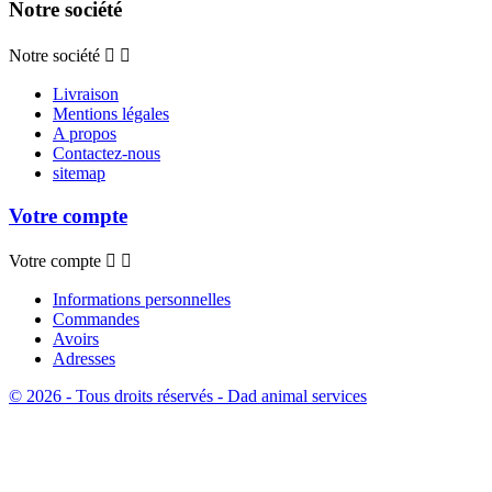
Notre société
Notre société


Livraison
Mentions légales
A propos
Contactez-nous
sitemap
Votre compte
Votre compte


Informations personnelles
Commandes
Avoirs
Adresses
© 2026 - Tous droits réservés - Dad animal services